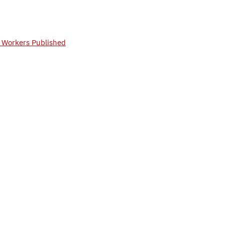
t Workers Published