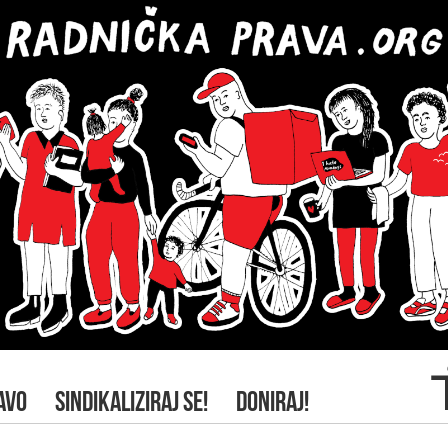
AVO
SINDIKALIZIRAJ SE!
DONIRAJ!