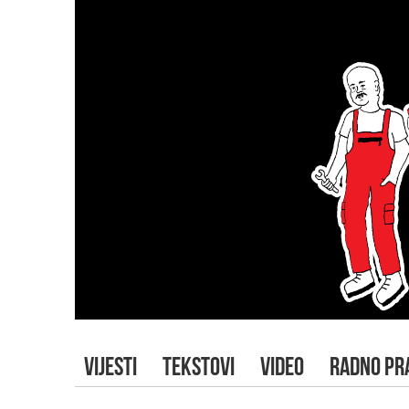
VIJESTI
TEKSTOVI
VIDEO
RADNO PR