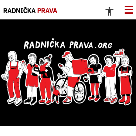
☰
RADNIČKA
PRAVA