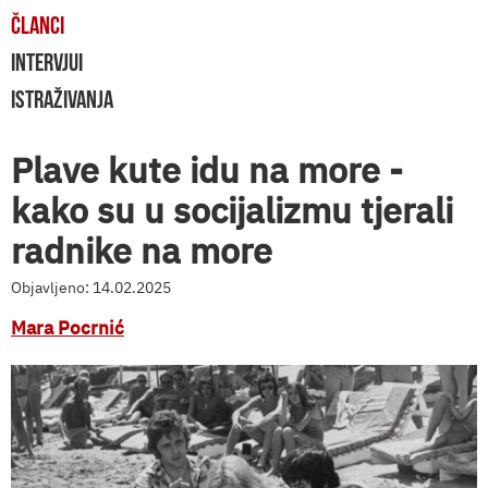
ČLANCI
INTERVJUI
ISTRAŽIVANJA
Plave kute idu na more -
kako su u socijalizmu tjerali
radnike na more
Objavljeno: 14.02.2025
Mara Pocrnić