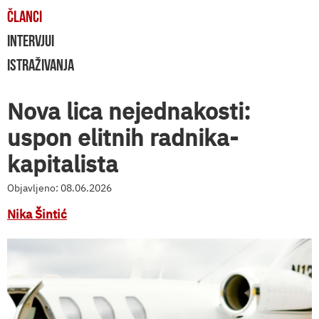
ČLANCI
INTERVJUI
ISTRAŽIVANJA
Nova lica nejednakosti:
uspon elitnih radnika-
kapitalista
Objavljeno: 08.06.2026
Nika Šintić