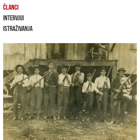
ČLANCI
INTERVJUI
ISTRAŽIVANJA