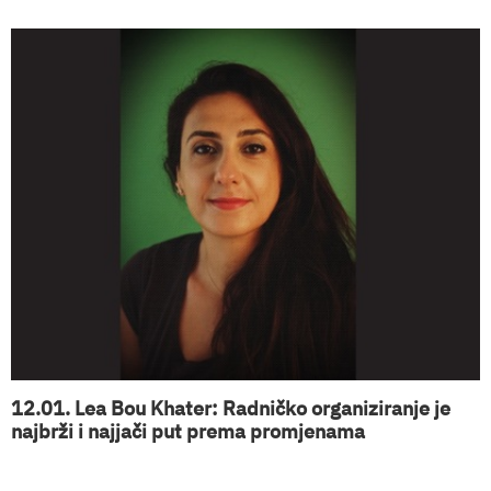
12.01. Lea Bou Khater: Radničko organiziranje je
najbrži i najjači put prema promjenama