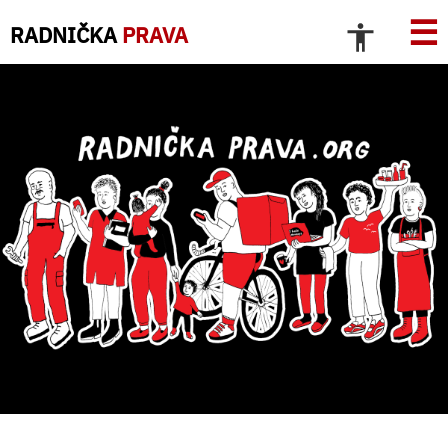
☰
RADNIČKA
PRAVA