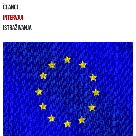
ČLANCI
INTERVJUI
ISTRAŽIVANJA