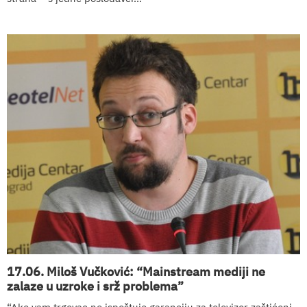
17.06. Miloš Vučković: “Mainstream mediji ne
zalaze u uzroke i srž problema”