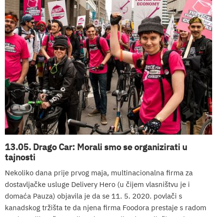
13.05. Drago Car: Morali smo se organizirati u
tajnosti
Nekoliko dana prije prvog maja, multinacionalna firma za
dostavljačke usluge Delivery Hero (u čijem vlasništvu je i
domaća Pauza) objavila je da se 11. 5. 2020. povlači s
kanadskog tržišta te da njena firma Foodora prestaje s radom