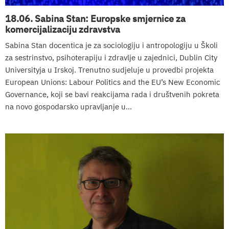
18.06. Sabina Stan: Europske smjernice za
komercijalizaciju zdravstva
Sabina Stan docentica je za sociologiju i antropologiju u Školi
za sestrinstvo, psihoterapiju i zdravlje u zajednici, Dublin City
Universityja u Irskoj. Trenutno sudjeluje u provedbi projekta
European Unions: Labour Politics and the EU’s New Economic
Governance, koji se bavi reakcijama rada i društvenih pokreta
na novo gospodarsko upravljanje u...