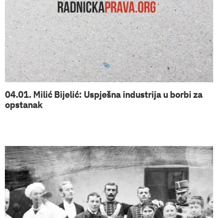
04.01. Milić Bijelić: Uspješna industrija u borbi za
opstanak