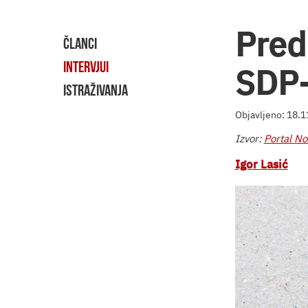
Pred
ČLANCI
INTERVJUI
SDP-
ISTRAŽIVANJA
Objavljeno: 18.
Izvor:
Portal No
Igor Lasić