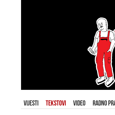
VIJESTI
TEKSTOVI
VIDEO
RADNO PR