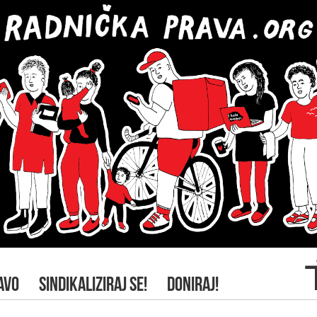
AVO
SINDIKALIZIRAJ SE!
DONIRAJ!