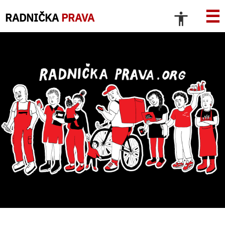
☰
RADNIČKA
PRAVA