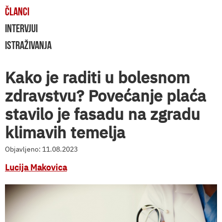
ČLANCI
INTERVJUI
ISTRAŽIVANJA
Kako je raditi u bolesnom
zdravstvu? Povećanje plaća
stavilo je fasadu na zgradu
klimavih temelja
Objavljeno: 11.08.2023
Lucija Makovica