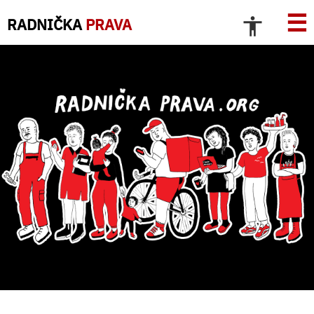
☰
RADNIČKA
PRAVA