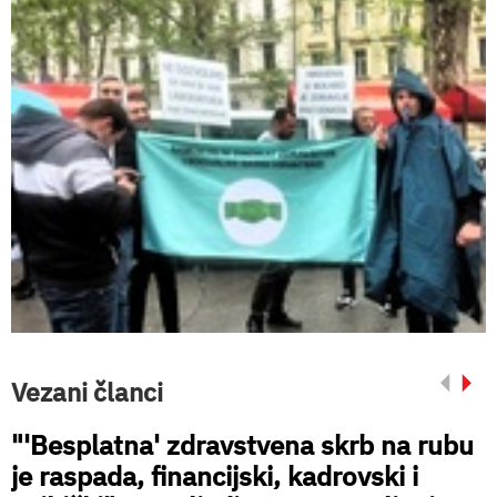
Vezani članci
"'Besplatna' zdravstvena skrb na rubu
je raspada, financijski, kadrovski i