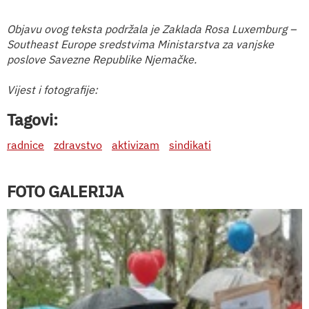
Objavu ovog teksta podržala je Zaklada Rosa Luxemburg –
Southeast Europe sredstvima Ministarstva za vanjske
poslove Savezne Republike Njemačke.
Vijest i fotografije:
Tagovi:
radnice
zdravstvo
aktivizam
sindikati
FOTO GALERIJA