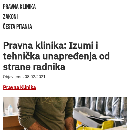
PRAVNA KLINIKA
ZAKONI
ČESTA PITANJA
Pravna klinika: Izumi i
tehnička unapređenja od
strane radnika
Objavljeno: 08.02.2021
Pravna Klinika