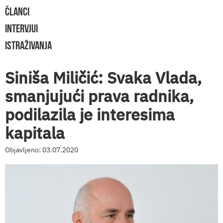
ČLANCI
INTERVJUI
ISTRAŽIVANJA
Siniša Miličić: Svaka Vlada,
smanjujući prava radnika,
podilazila je interesima
kapitala
Objavljeno: 03.07.2020