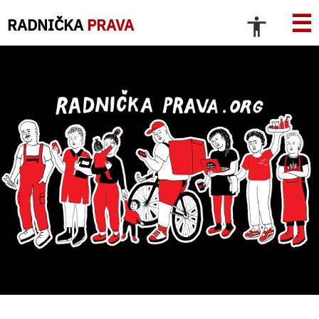
☰
RADNIČKA
PRAVA