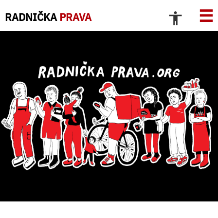
☰
RADNIČKA
PRAVA