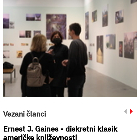
Vezani članci
Ernest J. Gaines - diskretni klasik
američke književnosti