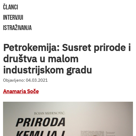
ČLANCI
INTERVJUI
ISTRAŽIVANJA
Petrokemija: Susret prirode i
društva u malom
industrijskom gradu
Objavljeno: 04.03.2021
Anamaria Soče