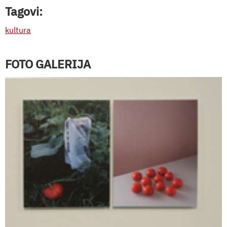
Tagovi:
kultura
FOTO GALERIJA