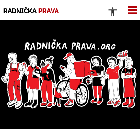
☰
RADNIČKA
PRAVA