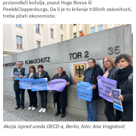
proizvođači košulja, poput Hugo Bossa ili
Peek&Cloppenburga. Da li je to kršenje tržišnih zakonitosti,
treba pitati ekonomiste.
Akcija ispred ureda OECD-a, Berlin, foto: Ana Vragolović