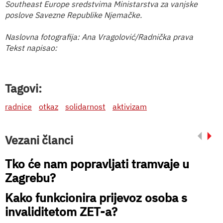
Southeast Europe sredstvima Ministarstva za vanjske
poslove Savezne Republike Njemačke.
Naslovna fotografija: Ana Vragolović/Radnička prava
Tekst napisao:
Tagovi:
radnice
otkaz
solidarnost
aktivizam
Vezani članci
Tko će nam popravljati tramvaje u
Zagrebu?
Kako funkcionira prijevoz osoba s
invaliditetom ZET-a?