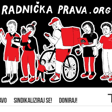
AVO
SINDIKALIZIRAJ SE!
DONIRAJ!