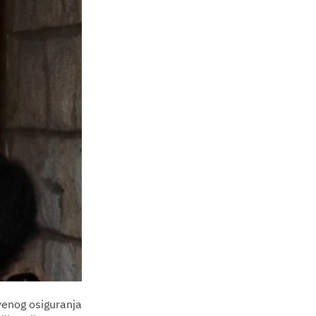
venog osiguranja