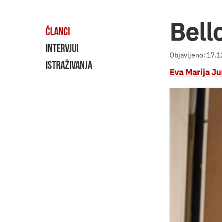
Bell
ČLANCI
INTERVJUI
Objavljeno: 17.
ISTRAŽIVANJA
Eva Marija Ju