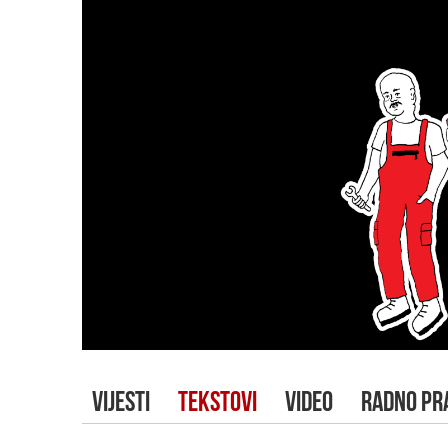
VIJESTI
TEKSTOVI
VIDEO
RADNO PR