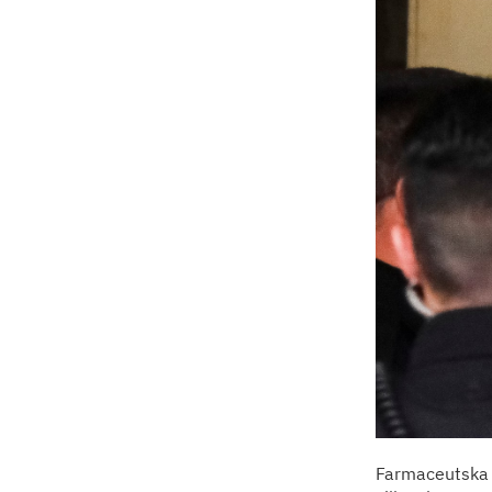
Farmaceutska i