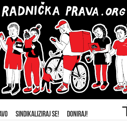
AVO
SINDIKALIZIRAJ SE!
DONIRAJ!