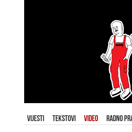
VIJESTI
TEKSTOVI
VIDEO
RADNO PR