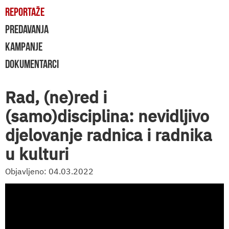
REPORTAŽE
PREDAVANJA
KAMPANJE
DOKUMENTARCI
Rad, (ne)red i
(samo)disciplina: nevidljivo
djelovanje radnica i radnika
u kulturi
Objavljeno: 04.03.2022