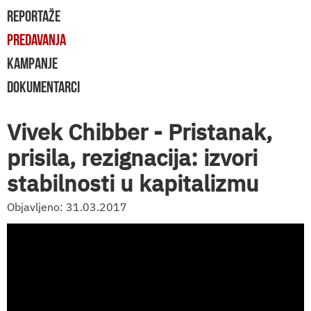
REPORTAŽE
PREDAVANJA
KAMPANJE
DOKUMENTARCI
Vivek Chibber - Pristanak,
prisila, rezignacija: izvori
stabilnosti u kapitalizmu
Objavljeno: 31.03.2017