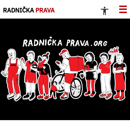
☰
RADNIČKA
PRAVA