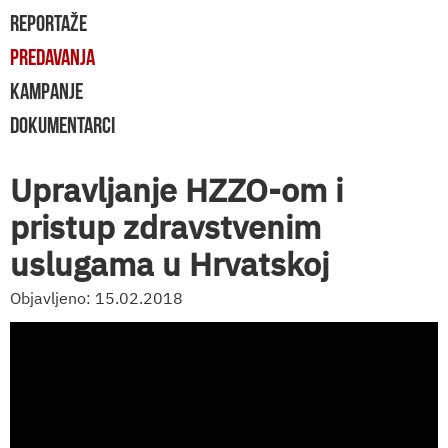
REPORTAŽE
PREDAVANJA
KAMPANJE
DOKUMENTARCI
Upravljanje HZZO-om i
pristup zdravstvenim
uslugama u Hrvatskoj
Objavljeno: 15.02.2018