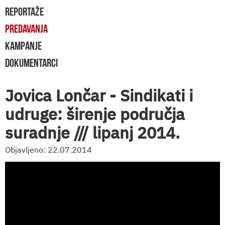
REPORTAŽE
PREDAVANJA
KAMPANJE
DOKUMENTARCI
Jovica Lončar - Sindikati i
udruge: širenje područja
suradnje /// lipanj 2014.
Objavljeno: 22.07.2014