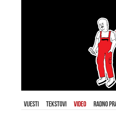
VIJESTI
TEKSTOVI
VIDEO
RADNO PR