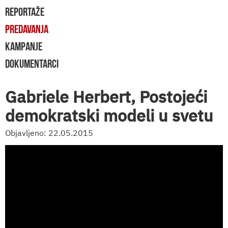
REPORTAŽE
PREDAVANJA
KAMPANJE
DOKUMENTARCI
Gabriele Herbert, Postojeći
demokratski modeli u svetu
Objavljeno: 22.05.2015