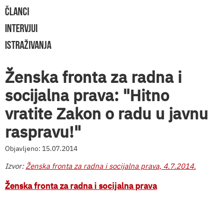
ČLANCI
INTERVJUI
ISTRAŽIVANJA
Ženska fronta za radna i
socijalna prava: "Hitno
vratite Zakon o radu u javnu
raspravu!"
Objavljeno: 15.07.2014
Izvor:
Ženska fronta za radna i socijalna prava, 4.7.2014.
Ženska fronta za radna i socijalna prava