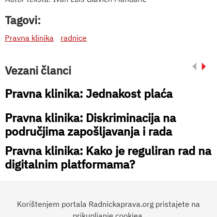
Tagovi:
Pravna klinika
radnice
Vezani članci
Pravna klinika: Jednakost plaća
Pravna klinika: Diskriminacija na
područjima zapošljavanja i rada
Pravna klinika: Kako je reguliran rad na
digitalnim platformama?
Korištenjem portala Radnickaprava.org pristajete na
prikupljanje cookiea.