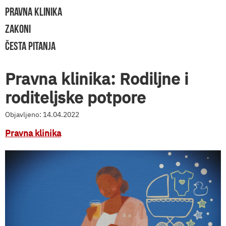
PRAVNA KLINIKA
ZAKONI
ČESTA PITANJA
Pravna klinika: Rodiljne i
roditeljske potpore
Objavljeno: 14.04.2022
Pravna klinika