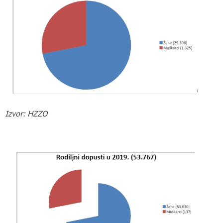
Izvor: HZZO