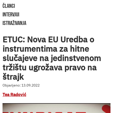
ČLANCI
INTERVJUI
ISTRAŽIVANJA
ETUC: Nova EU Uredba o
instrumentima za hitne
slučajeve na jedinstvenom
tržištu ugrožava pravo na
štrajk
Objavljeno: 13.09.2022
Tea Radović