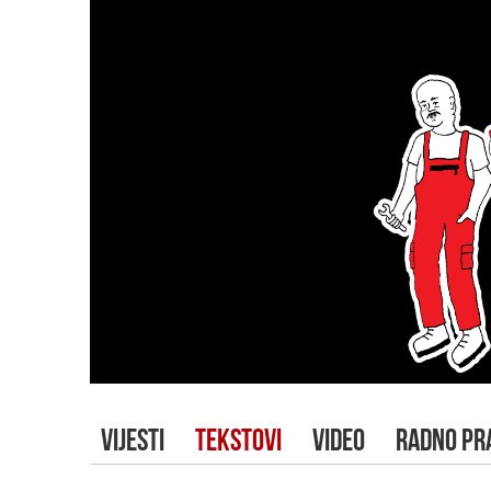
VIJESTI
TEKSTOVI
VIDEO
RADNO PR