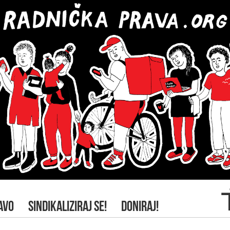
AVO
SINDIKALIZIRAJ SE!
DONIRAJ!