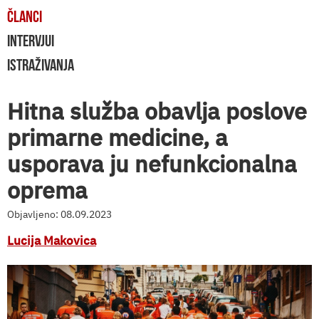
ČLANCI
INTERVJUI
ISTRAŽIVANJA
Hitna služba obavlja poslove
primarne medicine, a
usporava ju nefunkcionalna
oprema
Objavljeno: 08.09.2023
Lucija Makovica