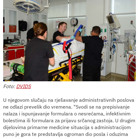
Foto:
DVIDS
U njegovom slučaju na rješavanje administrativnih poslova
ne odlazi prevelik dio vremena. "Svodi se na prepisivanje
nalaza i ispunjavanje formulara o nesrećama, infektivnim
bolestima ili formulara za prijavu srčanog zastoja. U drugim
dijelovima primarne medicine situacija s administracijom
puno je gora te predstavlja ogroman dio posla i oduzima