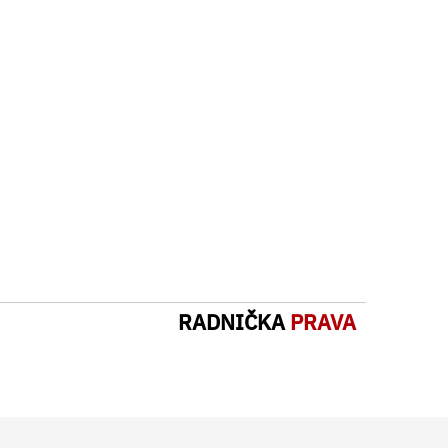
RADNIČKA
PRAVA