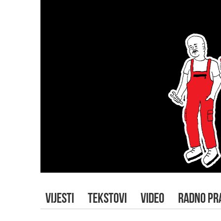
VIJESTI
TEKSTOVI
VIDEO
RADNO PR