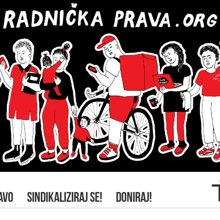
AVO
SINDIKALIZIRAJ SE!
DONIRAJ!