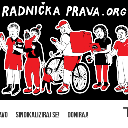
AVO
SINDIKALIZIRAJ SE!
DONIRAJ!