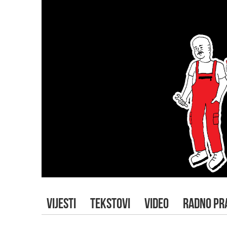
VIJESTI
TEKSTOVI
VIDEO
RADNO PR