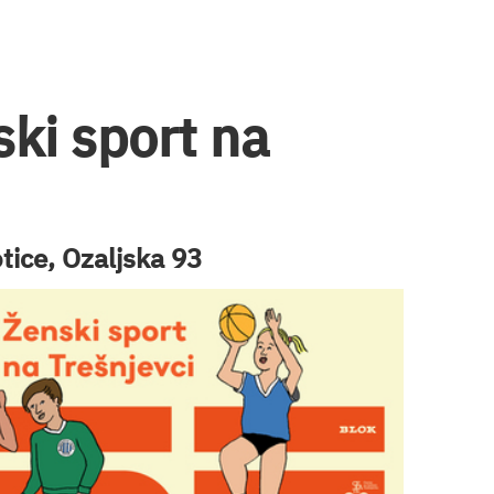
ski sport na
tice, Ozaljska 93