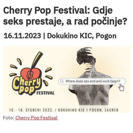
Cherry Pop Festival: Gdje
seks prestaje, a rad počinje?
16.11.2023 | Dokukino KIC, Pogon
Foto:
Cherry Pop Festival