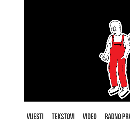
VIJESTI
TEKSTOVI
VIDEO
RADNO PR