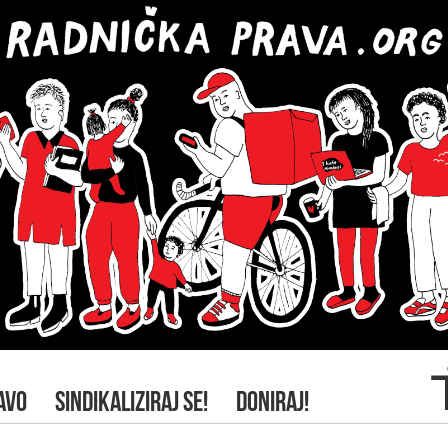
AVO
SINDIKALIZIRAJ SE!
DONIRAJ!