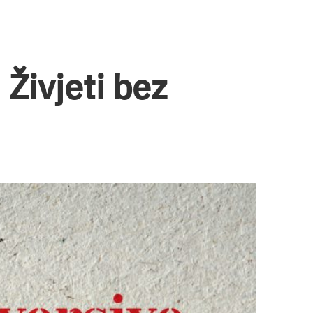
 Živjeti bez