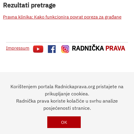
Rezultati pretrage
Pravna klinika: Kako funkcionira povrat poreza za građane
RADNIČKA
PRAVA
Impressum
Korištenjem portala Radnickaprava.org pristajete na
prikupljanje cookiea.
Radnička prava koriste kolačiće u svrhu analize
posjećenosti stranice.
OK