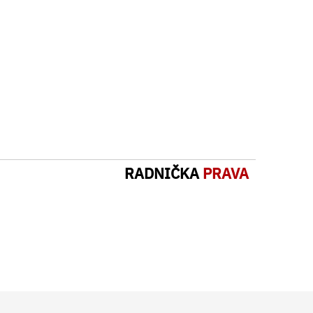
RADNIČKA
PRAVA