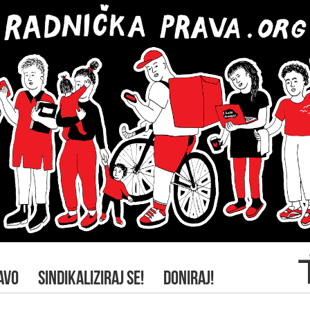
AVO
SINDIKALIZIRAJ SE!
DONIRAJ!