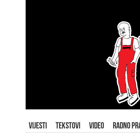
VIJESTI
TEKSTOVI
VIDEO
RADNO PR